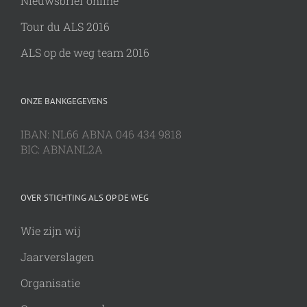
Nieuwsbrief online
Tour du ALS 2016
ALS op de weg team 2016
ONZE BANKGEGEVENS
IBAN: NL66 ABNA 046 434 9818
BIC: ABNANL2A
OVER STICHTING ALS OP DE WEG
Wie zijn wij
Jaarverslagen
Organisatie