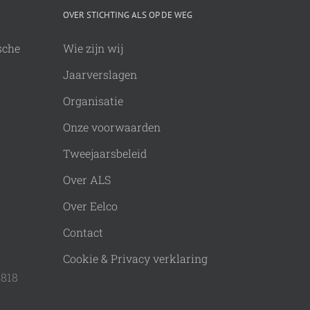
OVER STICHTING ALS OP DE WEG
sche
Wie zijn wij
Jaarverslagen
Organisatie
Onze voorwaarden
Tweejaarsbeleid
Over ALS
Over Eelco
Contact
Cookie & Privacy verklaring
9818