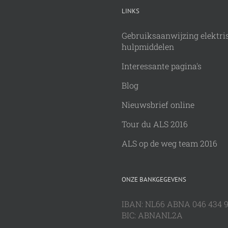
LINKS
Gebruiksaanwijzing elektri
hulpmiddelen
Interessante pagina's
Blog
Nieuwsbrief online
Tour du ALS 2016
ALS op de weg team 2016
ONZE BANKGEGEVENS
IBAN: NL66 ABNA 046 434 
BIC: ABNANL2A