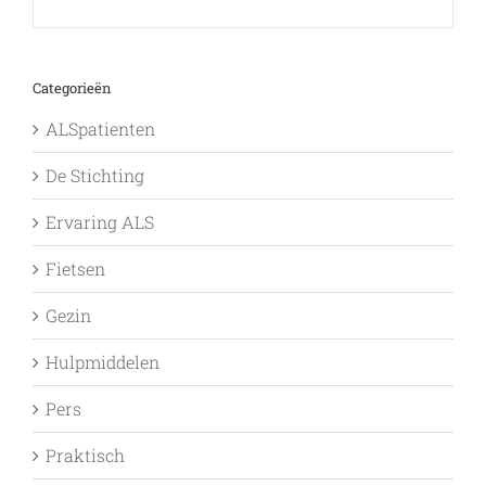
Categorieën
ALSpatienten
De Stichting
Ervaring ALS
Fietsen
Gezin
Hulpmiddelen
Pers
Praktisch