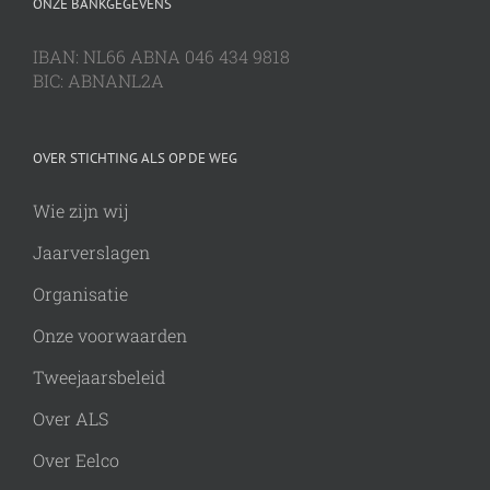
ONZE BANKGEGEVENS
IBAN: NL66 ABNA 046 434 9818
BIC: ABNANL2A
OVER STICHTING ALS OP DE WEG
Wie zijn wij
Jaarverslagen
Organisatie
Onze voorwaarden
Tweejaarsbeleid
Over ALS
Over Eelco