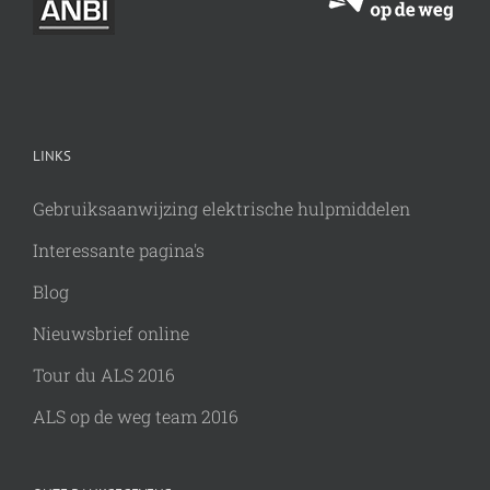
LINKS
Gebruiksaanwijzing elektrische hulpmiddelen
Interessante pagina's
Blog
Nieuwsbrief online
Tour du ALS 2016
ALS op de weg team 2016