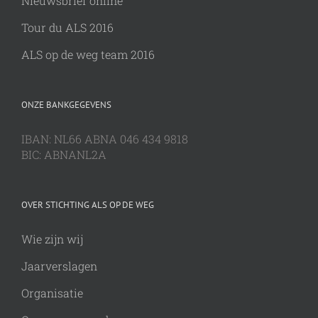
Nieuwsbrief online
Tour du ALS 2016
ALS op de weg team 2016
ONZE BANKGEGEVENS
IBAN: NL66 ABNA 046 434 9818
BIC: ABNANL2A
OVER STICHTING ALS OP DE WEG
Wie zijn wij
Jaarverslagen
Organisatie