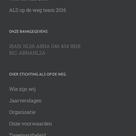
ALS op de weg team 2016
ONZE BANKGEGEVENS
IBAN: NL66 ABNA 046 434 9818
BIC: ABNANL2A
OVER STICHTING ALS OP DE WEG
Wie zijn wij
Jaarverslagen
Organisatie
Onze voorwaarden
Tweejaarsbeleid