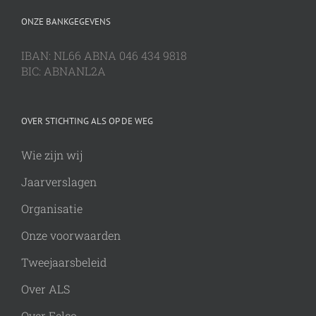
ONZE BANKGEGEVENS
IBAN: NL66 ABNA 046 434 9818
BIC: ABNANL2A
OVER STICHTING ALS OP DE WEG
Wie zijn wij
Jaarverslagen
Organisatie
Onze voorwaarden
Tweejaarsbeleid
Over ALS
Over Eelco