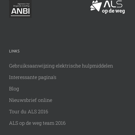
LINKS
Gebruiksaanwijzing elektrische hulpmiddelen
Interessante pagina's
Blog
Nieuwsbrief online
Tour du ALS 2016
ALS op de weg team 2016