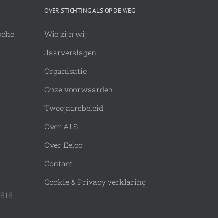
OVER STICHTING ALS OP DE WEG
sche
Wie zijn wij
Jaarverslagen
Organisatie
Onze voorwaarden
Tweejaarsbeleid
Over ALS
Over Eelco
Contact
Cookie & Privacy verklaring
9818