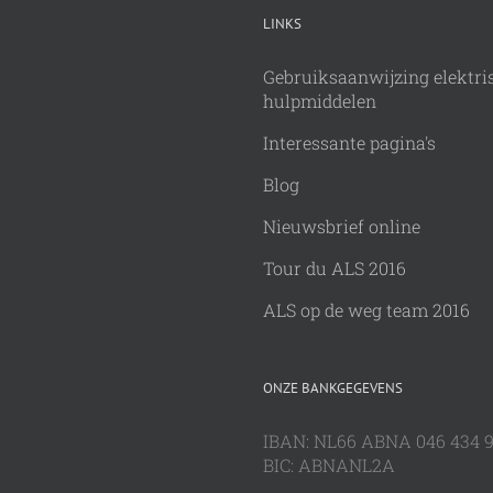
LINKS
Gebruiksaanwijzing elektri
hulpmiddelen
Interessante pagina's
Blog
Nieuwsbrief online
Tour du ALS 2016
ALS op de weg team 2016
ONZE BANKGEGEVENS
IBAN: NL66 ABNA 046 434 
BIC: ABNANL2A