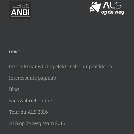
LINKS
Gebruiksaanwijzing elektrische hulpmiddelen
Interessante pagina's
Blog
Nieuwsbrief online
Tour du ALS 2016
ALS op de weg team 2016