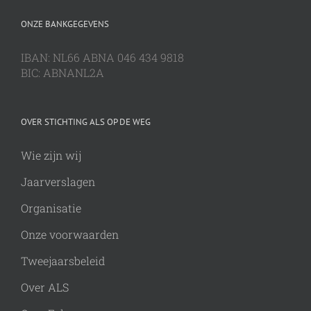
ONZE BANKGEGEVENS
IBAN: NL66 ABNA 046 434 9818
BIC: ABNANL2A
OVER STICHTING ALS OP DE WEG
Wie zijn wij
Jaarverslagen
Organisatie
Onze voorwaarden
Tweejaarsbeleid
Over ALS