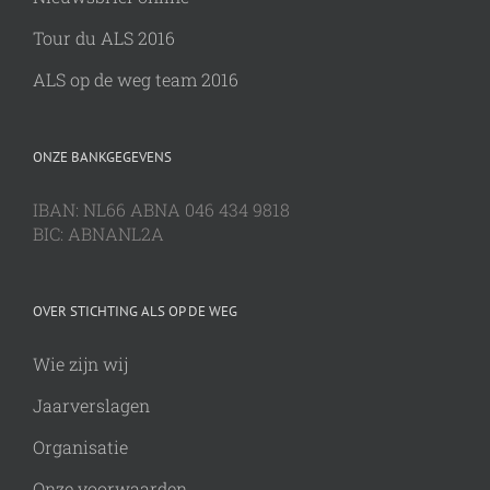
Tour du ALS 2016
ALS op de weg team 2016
ONZE BANKGEGEVENS
IBAN: NL66 ABNA 046 434 9818
BIC: ABNANL2A
OVER STICHTING ALS OP DE WEG
Wie zijn wij
Jaarverslagen
Organisatie
Onze voorwaarden