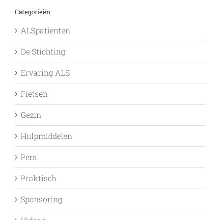
Categorieën
ALSpatienten
De Stichting
Ervaring ALS
Fietsen
Gezin
Hulpmiddelen
Pers
Praktisch
Sponsoring