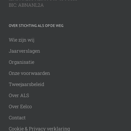
BIC: ABNANL2A
OVER STICHTING ALS OP DE WEG
Wie zijn wij
Jaarverslagen
Organisatie
Onze voorwaarden
Tweejaarsbeleid
Over ALS
Over Eelco
Contact
Cookie & Privacy verklaring