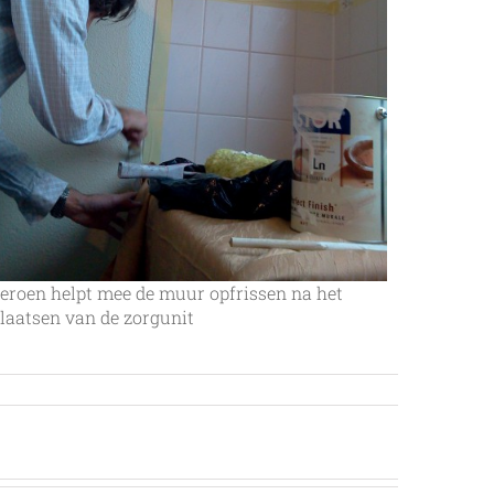
eroen helpt mee de muur opfrissen na het
laatsen van de zorgunit