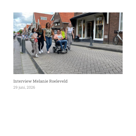
Interview Melanie Roeleveld
29 juni, 2026