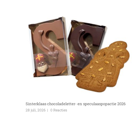
Sinterklaas chocoladeletter- en speculaaspopactie 2026
28 juli, 2026
|
0 Reacties