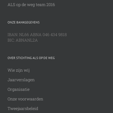
ALS op de weg team 2016
ONZE BANKGEGEVENS
IBAN: NL66 ABNA 046 434 9818
BIC: ABNANL2A
OVER STICHTING ALS OP DE WEG
Wie zijn wij
Jaarverslagen
Organisatie
Onze voorwaarden
Tweejaarsbeleid