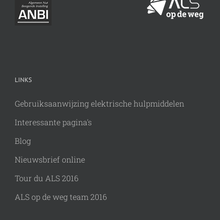
LINKS
Gebruiksaanwijzing elektrische hulpmiddelen
Interessante pagina's
Blog
Nieuwsbrief online
Tour du ALS 2016
ALS op de weg team 2016