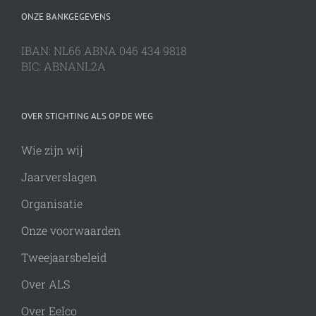
ONZE BANKGEGEVENS
IBAN: NL66 ABNA 046 434 9818
BIC: ABNANL2A
OVER STICHTING ALS OP DE WEG
Wie zijn wij
Jaarverslagen
Organisatie
Onze voorwaarden
Tweejaarsbeleid
Over ALS
Over Eelco