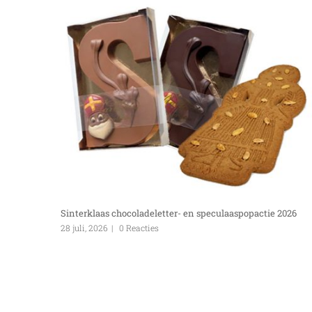
Sinterklaas chocoladeletter- en speculaaspopactie 2026
28 juli, 2026
|
0 Reacties