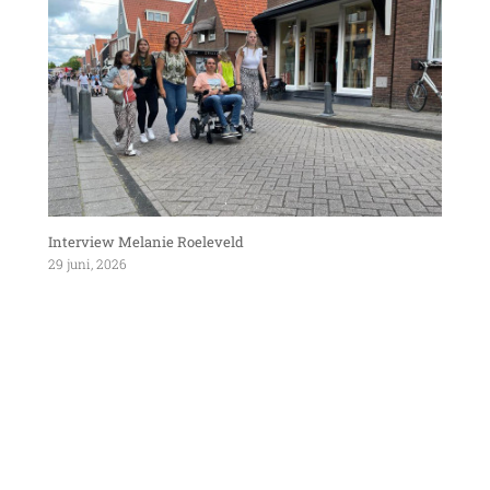
Interview Melanie Roeleveld
29 juni, 2026