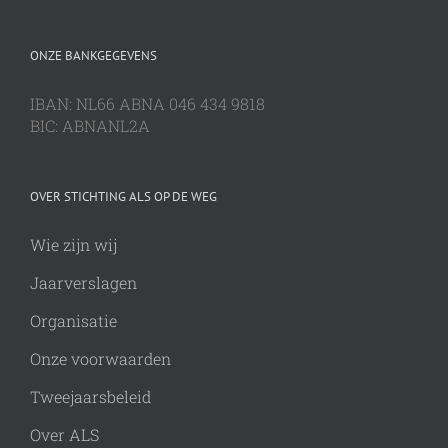
ONZE BANKGEGEVENS
IBAN: NL66 ABNA 046 434 9818
BIC: ABNANL2A
OVER STICHTING ALS OP DE WEG
Wie zijn wij
Jaarverslagen
Organisatie
Onze voorwaarden
Tweejaarsbeleid
Over ALS