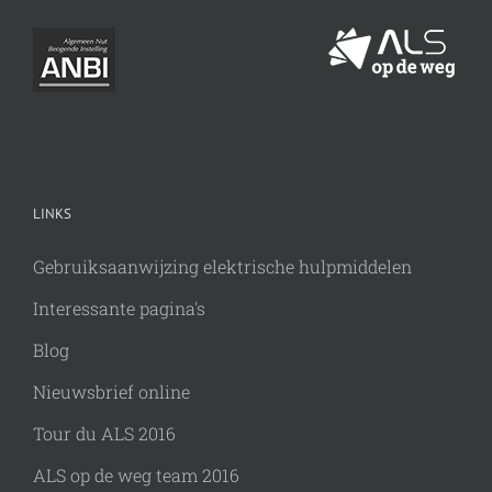
LINKS
Gebruiksaanwijzing elektrische hulpmiddelen
Interessante pagina's
Blog
Nieuwsbrief online
Tour du ALS 2016
ALS op de weg team 2016