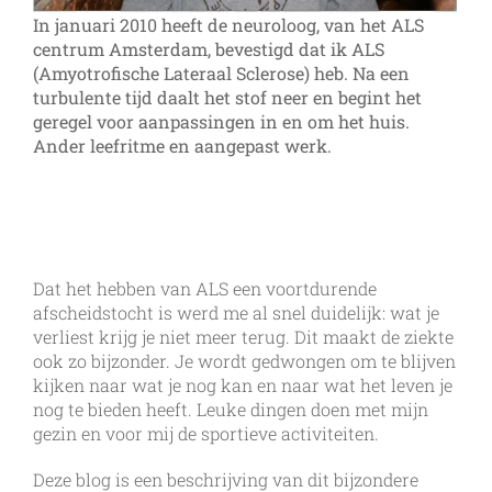
In januari 2010 heeft de neuroloog, van het ALS
centrum Amsterdam, bevestigd dat ik ALS
(Amyotrofische Lateraal Sclerose) heb. Na een
turbulente tijd daalt het stof neer en begint het
geregel voor aanpassingen in en om het huis.
Ander leefritme en aangepast werk.
Dat het hebben van ALS een voortdurende
afscheidstocht is werd me al snel duidelijk: wat je
verliest krijg je niet meer terug. Dit maakt de ziekte
ook zo bijzonder. Je wordt gedwongen om te blijven
kijken naar wat je nog kan en naar wat het leven je
nog te bieden heeft. Leuke dingen doen met mijn
gezin en voor mij de sportieve activiteiten.
Deze blog is een beschrijving van dit bijzondere