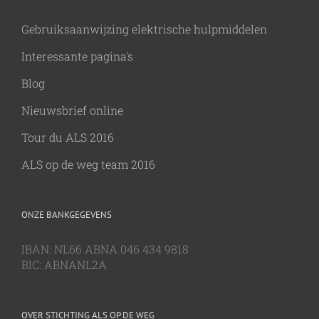
Gebruiksaanwijzing elektrische hulpmiddelen
Interessante pagina's
Blog
Nieuwsbrief online
Tour du ALS 2016
ALS op de weg team 2016
ONZE BANKGEGEVENS
IBAN: NL66 ABNA 046 434 9818
BIC: ABNANL2A
OVER STICHTING ALS OP DE WEG