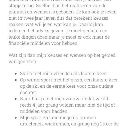
stapje terug. Snelheid bij het realiseren van de
plannen en wensen is geboden. Je kan ook je leven
niet in twee jaar leven dus dat betekent keuzes
maken: wat wil je en wat kan je. Daarbij kan
iedereen het advies geven: je moet genieten en
leuke dingen doen maar je moet er ook maar de
financiële middelen voor hebben.
Wat zijn dan mijn keuzes en wensen op het gebied
van genieten:
Skiën met mijn vrienden als laatste keer.
Op wintersport met het gezin, een laatste keer
op de ski en de eerste keer voor onze oudste
dochter.
Naar Parijs met mijn vrouw omdat we dit
reeds 4 jaar graag wilden maar niet de tijd of
middelen voor hadden.
Mijn sport zo lang mogelijk kunnen
uitoefenen, wielrennen, en graag nog 1 keer de