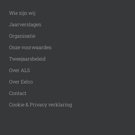
Wie zijn wij
Jaarverslagen
Organisatie
Onze voorwaarden
Tweejaarsbeleid
Over ALS
Over Eelco
Contact
Cookie & Privacy verklaring