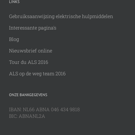
LINKS
Gebruiksaanwijzing elektrische hulpmiddelen
Interessante pagina's
Blog
Nieuwsbrief online
Tour du ALS 2016
ALS op de weg team 2016
ONZE BANKGEGEVENS
IBAN: NL66 ABNA 046 434 9818
BIC: ABNANL2A