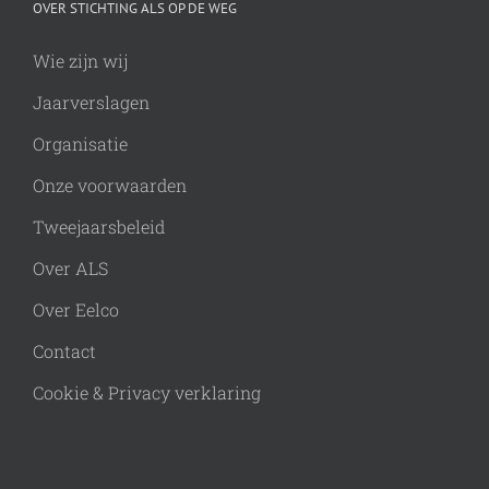
OVER STICHTING ALS OP DE WEG
Wie zijn wij
Jaarverslagen
Organisatie
Onze voorwaarden
Tweejaarsbeleid
Over ALS
Over Eelco
Contact
Cookie & Privacy verklaring