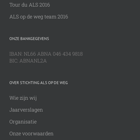
Tour du ALS 2016
ALS op de weg team 2016
ONZE BANKGEGEVENS
IBAN: NL66 ABNA 046 434 9818
BIC: ABNANL2A
OVER STICHTING ALS OP DE WEG
Wie zijn wij
Jaarverslagen
Organisatie
Onze voorwaarden