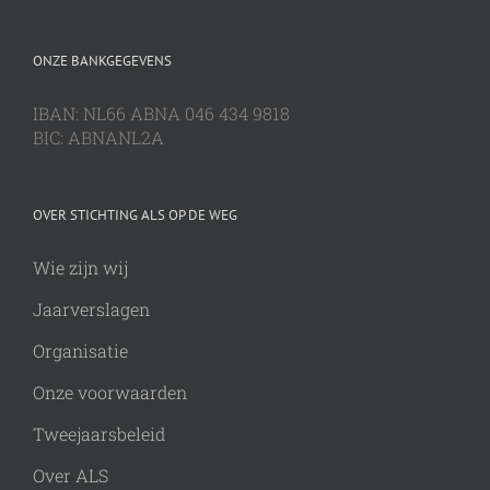
ONZE BANKGEGEVENS
IBAN: NL66 ABNA 046 434 9818
BIC: ABNANL2A
OVER STICHTING ALS OP DE WEG
Wie zijn wij
Jaarverslagen
Organisatie
Onze voorwaarden
Tweejaarsbeleid
Over ALS