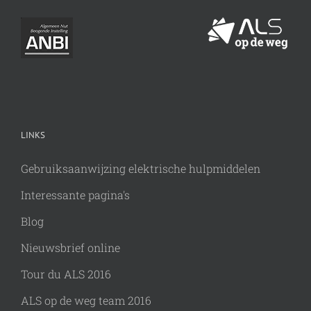
LINKS
Gebruiksaanwijzing elektrische hulpmiddelen
Interessante pagina's
Blog
Nieuwsbrief online
Tour du ALS 2016
ALS op de weg team 2016