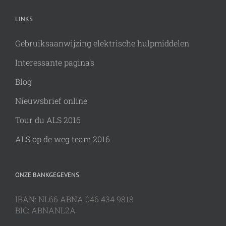
LINKS
Gebruiksaanwijzing elektrische hulpmiddelen
Interessante pagina's
Blog
Nieuwsbrief online
Tour du ALS 2016
ALS op de weg team 2016
ONZE BANKGEGEVENS
IBAN: NL66 ABNA 046 434 9818
BIC: ABNANL2A