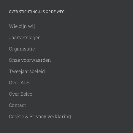
OVER STICHTING ALS OP DE WEG
Wie zijn wij
Jaarverslagen
Organisatie
Onze voorwaarden
Tweejaarsbeleid
Over ALS
Over Eelco
Contact
Cookie & Privacy verklaring