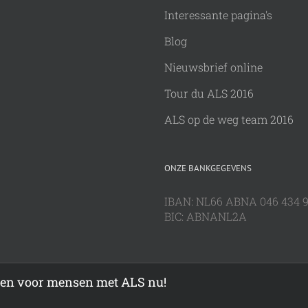
Interessante pagina's
Blog
Nieuwsbrief online
Tour du ALS 2016
ALS op de weg team 2016
ONZE BANKGEGEVENS
IBAN: NL66 ABNA 046 434 
BIC: ABNANL2A
even voor mensen met ALS nu!