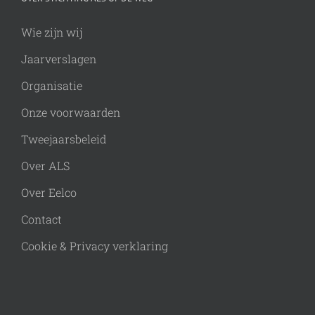
Wie zijn wij
Jaarverslagen
Organisatie
Onze voorwaarden
Tweejaarsbeleid
Over ALS
Over Eelco
Contact
Cookie & Privacy verklaring