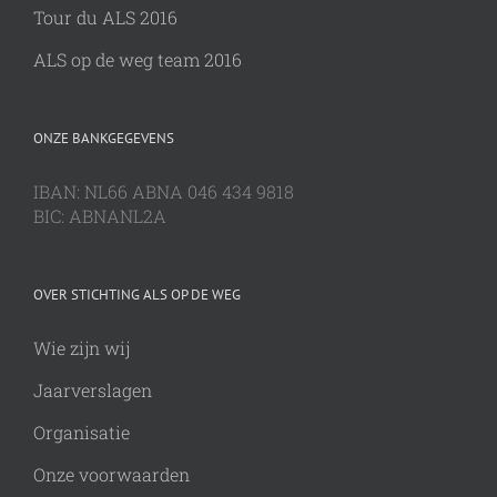
Tour du ALS 2016
ALS op de weg team 2016
ONZE BANKGEGEVENS
IBAN: NL66 ABNA 046 434 9818
BIC: ABNANL2A
OVER STICHTING ALS OP DE WEG
Wie zijn wij
Jaarverslagen
Organisatie
Onze voorwaarden