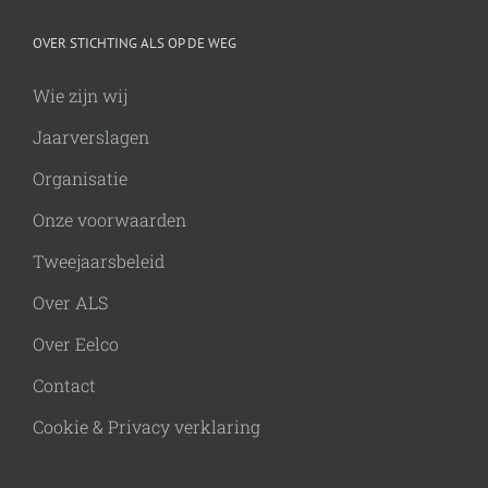
OVER STICHTING ALS OP DE WEG
Wie zijn wij
Jaarverslagen
Organisatie
Onze voorwaarden
Tweejaarsbeleid
Over ALS
Over Eelco
Contact
Cookie & Privacy verklaring