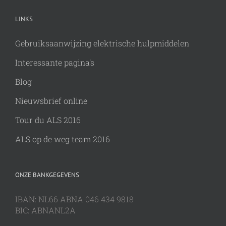
LINKS
Gebruiksaanwijzing elektrische hulpmiddelen
Interessante pagina's
Blog
Nieuwsbrief online
Tour du ALS 2016
ALS op de weg team 2016
ONZE BANKGEGEVENS
IBAN: NL66 ABNA 046 434 9818
BIC: ABNANL2A