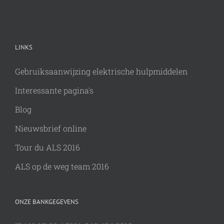
LINKS
Gebruiksaanwijzing elektrische hulpmiddelen
Interessante pagina's
Blog
Nieuwsbrief online
Tour du ALS 2016
ALS op de weg team 2016
ONZE BANKGEGEVENS