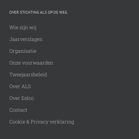
OVER STICHTING ALS OP DE WEG
Wie zijn wij
Jaarverslagen
Organisatie
Onze voorwaarden
Tweejaarsbeleid
Over ALS
Over Eelco
Contact
Cookie & Privacy verklaring