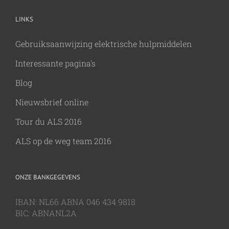
LINKS
Gebruiksaanwijzing elektrische hulpmiddelen
Interessante pagina's
Blog
Nieuwsbrief online
Tour du ALS 2016
ALS op de weg team 2016
ONZE BANKGEGEVENS
IBAN: NL66 ABNA 046 434 9818
BIC: ABNANL2A