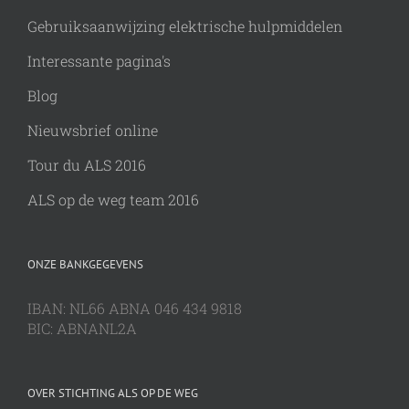
Gebruiksaanwijzing elektrische hulpmiddelen
Interessante pagina's
Blog
Nieuwsbrief online
Tour du ALS 2016
ALS op de weg team 2016
ONZE BANKGEGEVENS
IBAN: NL66 ABNA 046 434 9818
BIC: ABNANL2A
OVER STICHTING ALS OP DE WEG