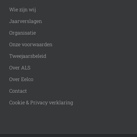
Wie zijn wij
Jaarverslagen
Organisatie
Onze voorwaarden
Tweejaarsbeleid
Over ALS
Over Eelco
Contact
Cookie & Privacy verklaring