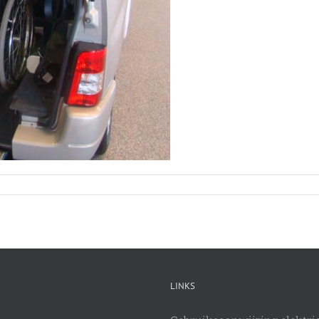
LINKS