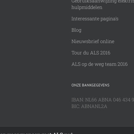
Gebruiksaanwijzing elektri
hulpmiddelen
Interessante pagina's
Blog
Nieuwsbrief online
Tour du ALS 2016
ALS op de weg team 2016
ONZE BANKGEGEVENS
IBAN: NL66 ABNA 046 434 
BIC: ABNANL2A