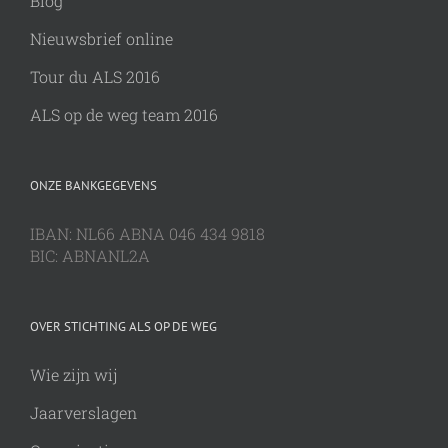
Blog
Nieuwsbrief online
Tour du ALS 2016
ALS op de weg team 2016
ONZE BANKGEGEVENS
IBAN: NL66 ABNA 046 434 9818
BIC: ABNANL2A
OVER STICHTING ALS OP DE WEG
Wie zijn wij
Jaarverslagen