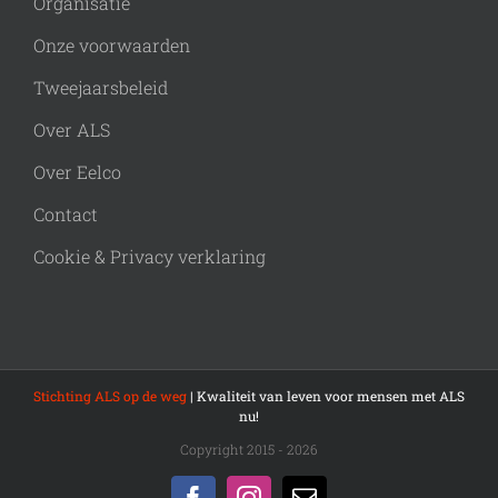
Organisatie
Onze voorwaarden
Tweejaarsbeleid
Over ALS
Over Eelco
Contact
Cookie & Privacy verklaring
Stichting ALS op de weg
| Kwaliteit van leven voor mensen met ALS
nu!
Copyright 2015 - 2026