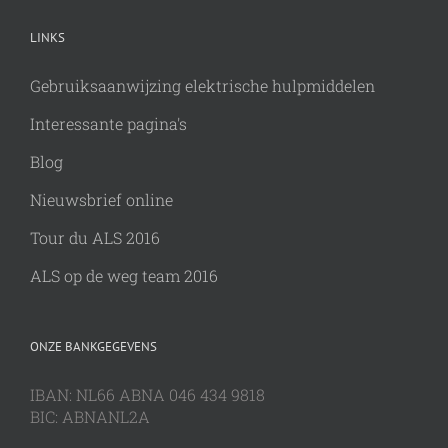
LINKS
Gebruiksaanwijzing elektrische hulpmiddelen
Interessante pagina's
Blog
Nieuwsbrief online
Tour du ALS 2016
ALS op de weg team 2016
ONZE BANKGEGEVENS
IBAN: NL66 ABNA 046 434 9818
BIC: ABNANL2A