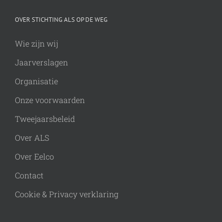
OVER STICHTING ALS OP DE WEG
Wie zijn wij
Jaarverslagen
Organisatie
Onze voorwaarden
Tweejaarsbeleid
Over ALS
Over Eelco
Contact
Cookie & Privacy verklaring