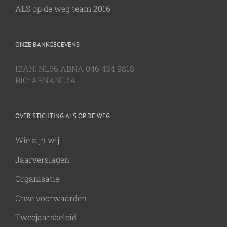
ALS op de weg team 2016
ONZE BANKGEGEVENS
IBAN: NL66 ABNA 046 434 9818
BIC: ABNANL2A
OVER STICHTING ALS OP DE WEG
Wie zijn wij
Jaarverslagen
Organisatie
Onze voorwaarden
Tweejaarsbeleid