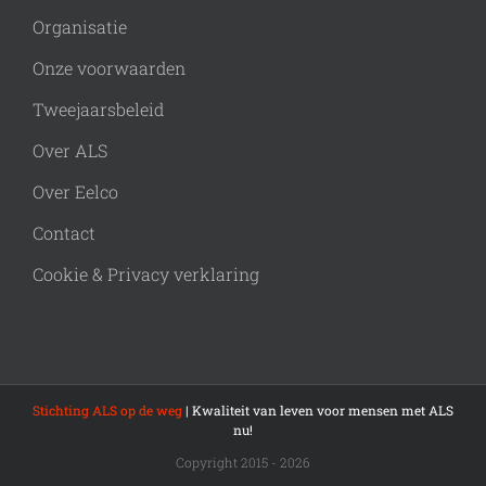
Organisatie
Onze voorwaarden
Tweejaarsbeleid
Over ALS
Over Eelco
Contact
Cookie & Privacy verklaring
Stichting ALS op de weg
| Kwaliteit van leven voor mensen met ALS
nu!
Copyright 2015 - 2026