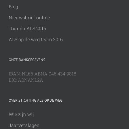
Blog
Nieuwsbrief online
Tour du ALS 2016
ALS op de weg team 2016
ONZE BANKGEGEVENS
IBAN: NL66 ABNA 046 434 9818
BIC: ABNANL2A
OVER STICHTING ALS OP DE WEG
Wie zijn wij
Jaarverslagen