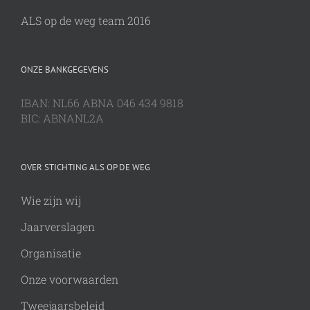
ALS op de weg team 2016
ONZE BANKGEGEVENS
IBAN: NL66 ABNA 046 434 9818
BIC: ABNANL2A
OVER STICHTING ALS OP DE WEG
Wie zijn wij
Jaarverslagen
Organisatie
Onze voorwaarden
Tweejaarsbeleid