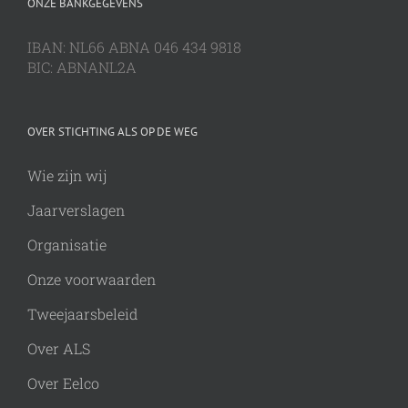
ONZE BANKGEGEVENS
IBAN: NL66 ABNA 046 434 9818
BIC: ABNANL2A
OVER STICHTING ALS OP DE WEG
Wie zijn wij
Jaarverslagen
Organisatie
Onze voorwaarden
Tweejaarsbeleid
Over ALS
Over Eelco