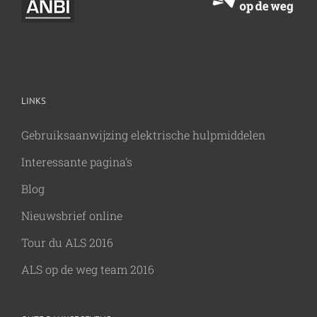
LINKS
Gebruiksaanwijzing elektrische hulpmiddelen
Interessante pagina's
Blog
Nieuwsbrief online
Tour du ALS 2016
ALS op de weg team 2016