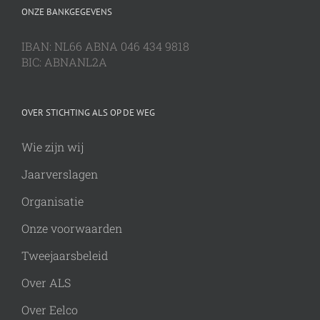
ONZE BANKGEGEVENS
IBAN: NL66 ABNA 046 434 9818
BIC: ABNANL2A
OVER STICHTING ALS OP DE WEG
Wie zijn wij
Jaarverslagen
Organisatie
Onze voorwaarden
Tweejaarsbeleid
Over ALS
Over Eelco