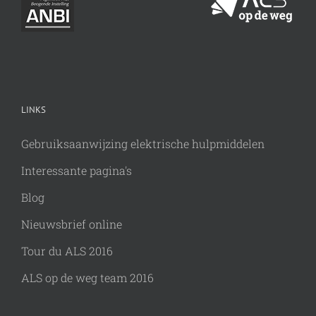
LINKS
Gebruiksaanwijzing elektrische hulpmiddelen
Interessante pagina's
Blog
Nieuwsbrief online
Tour du ALS 2016
ALS op de weg team 2016