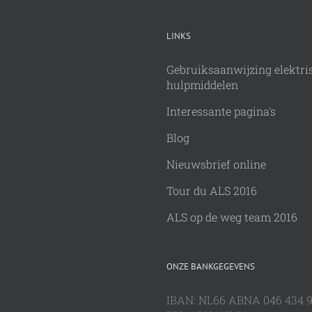
LINKS
Gebruiksaanwijzing elektri
hulpmiddelen
Interessante pagina's
Blog
Nieuwsbrief online
Tour du ALS 2016
ALS op de weg team 2016
ONZE BANKGEGEVENS
IBAN: NL66 ABNA 046 434 