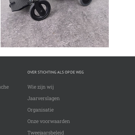
OVER STICHTING ALS OP DE WEG
sche
Wie zijn wij
Jaarverslagen
Organisatie
Onze voorwaarden
Tweejaarsbeleid