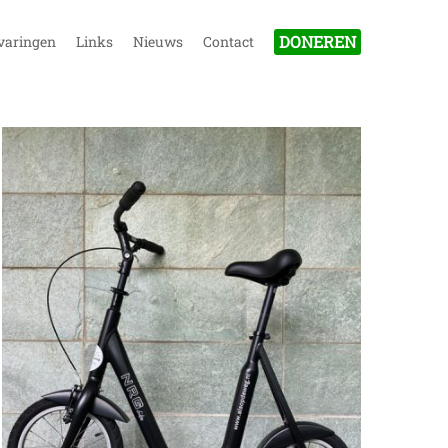
DONEREN
varingen
Links
Nieuws
Contact