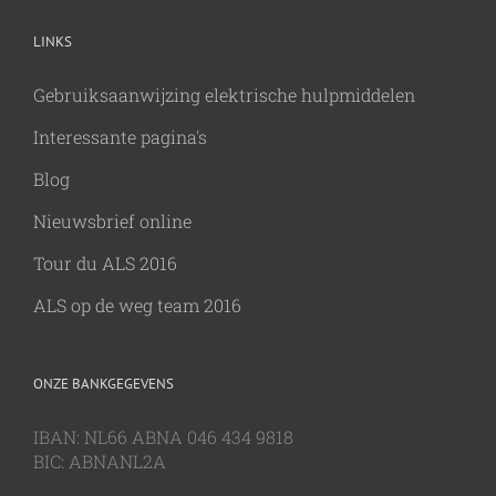
LINKS
Gebruiksaanwijzing elektrische hulpmiddelen
Interessante pagina's
Blog
Nieuwsbrief online
Tour du ALS 2016
ALS op de weg team 2016
ONZE BANKGEGEVENS
IBAN: NL66 ABNA 046 434 9818
BIC: ABNANL2A