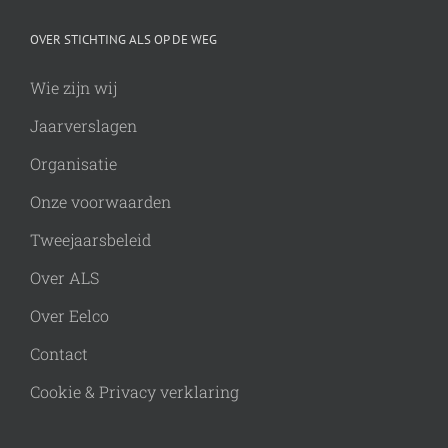
OVER STICHTING ALS OP DE WEG
Wie zijn wij
Jaarverslagen
Organisatie
Onze voorwaarden
Tweejaarsbeleid
Over ALS
Over Eelco
Contact
Cookie & Privacy verklaring