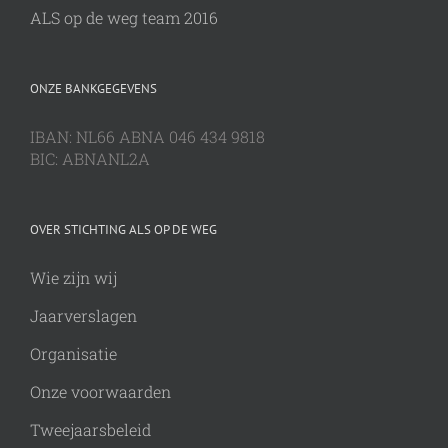
ALS op de weg team 2016
ONZE BANKGEGEVENS
IBAN: NL66 ABNA 046 434 9818
BIC: ABNANL2A
OVER STICHTING ALS OP DE WEG
Wie zijn wij
Jaarverslagen
Organisatie
Onze voorwaarden
Tweejaarsbeleid