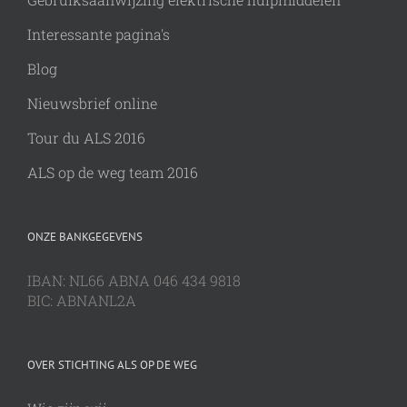
Interessante pagina's
Blog
Nieuwsbrief online
Tour du ALS 2016
ALS op de weg team 2016
ONZE BANKGEGEVENS
IBAN: NL66 ABNA 046 434 9818
BIC: ABNANL2A
OVER STICHTING ALS OP DE WEG