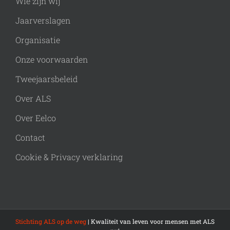
Wie zijn wij
Jaarverslagen
Organisatie
Onze voorwaarden
Tweejaarsbeleid
Over ALS
Over Eelco
Contact
Cookie & Privacy verklaring
Stichting ALS op de weg
| Kwaliteit van leven voor mensen met ALS